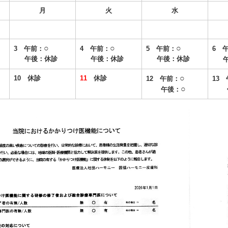
月
火
水
○
○
○
3 午前：
4 午前：
5 午前：
6 
午後：休診
午後：休診
午後：休診
午
○
10 休診
11
休診
12 午前：
13
○
午後：
午