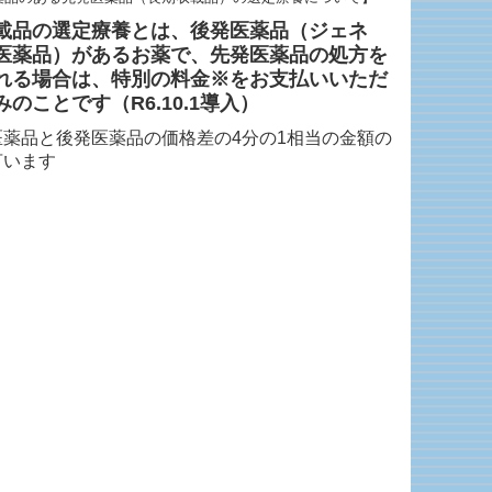
載品の選定療養とは、後発医薬品（ジェネ
医薬品）があるお薬で、先発医薬品の処方を
れる場合は、特別の料金※をお支払いいただ
のことです（R6.10.1導入）
医薬品と後発医薬品の価格差の4分の1相当の金額の
言います