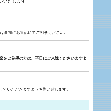
いいたします。
。
方は事前にお電話にてご相談ください。
療をご希望の方は、
平日にご来院くださいますよ
していただきますようお願い致します。