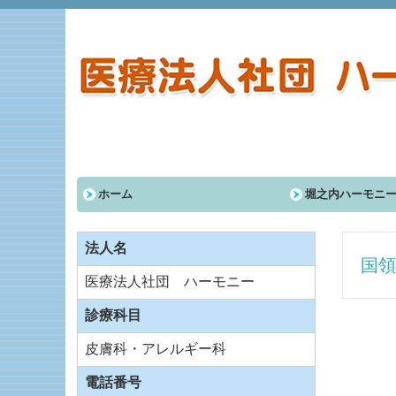
ホーム
堀之内ハーモニ
法人名
国領
医療法人社団 ハーモニー
診療科目
皮膚科・アレルギー科
電話番号