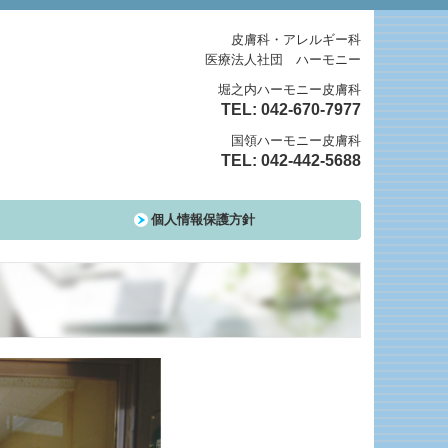
皮膚科・アレルギー科
医療法人社団 ハーモニー
堀之内ハーモニー皮膚科
TEL:
042-670-7977
国領ハーモニー皮膚科
TEL:
042-442-5688
個人情報保護方針