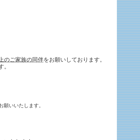
上のご家族の同伴
をお願いしております。
す。
お願いいたします。