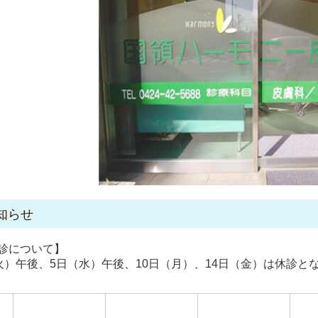
知らせ
休診について】
火）午後、5日（水）午後、10日（月）、14日（金）は休診と