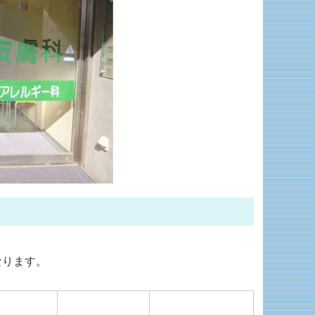
なります。